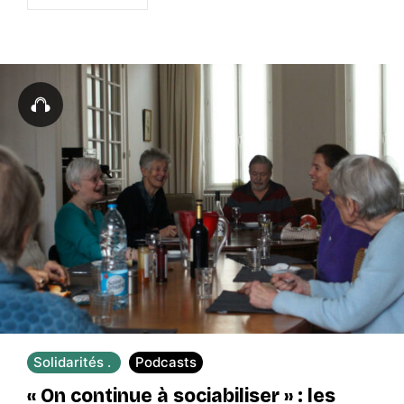
Solidarités
Podcasts
« On continue à sociabiliser » : les