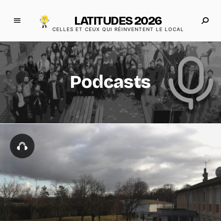
LATITUDES 2026
CELLES ET CEUX QUI RÉINVENTENT LE LOCAL
Podcasts