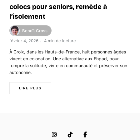
colocs pour seniors, remède à
l’isolement
Benoît Gross
février 4, 2026
4 min de lecture
À Croix, dans les Hauts-de-France, huit personnes âgées
vivent en colocation. Une alternative aux Ehpad, pour
rompre la solitude, vivre en communauté et préserver son
autonomie.
LIRE PLUS