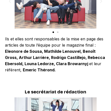
Ils et elles sont responsables de la mise en page des
articles de toute l’équipe pour le magazine final :
Eleonore de Sousa,
Mathilde Lenouvel,
Benoît
Gross, Arthur Larrière, Rodrigo Castillejo, Rebecca
Ebersold, Louna Ledorze, Clara Browarnyj
et leur
référent,
Emeric Thérond.
Le secrétariat de rédaction