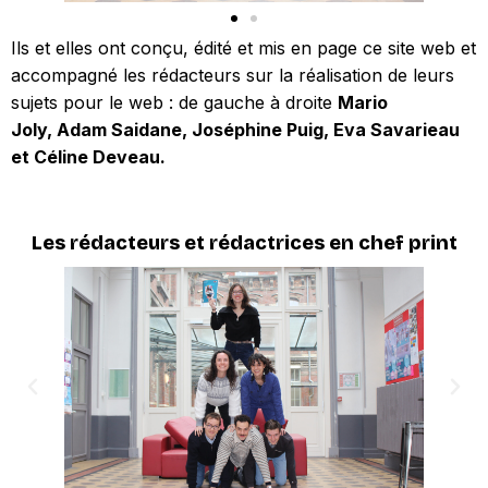
Ils et elles ont conçu, édité et mis en page ce site web et
accompagné les rédacteurs sur la réalisation de leurs
sujets pour le web : de gauche à droite
Mario
Joly,
Adam Saidane,
Joséphine Puig,
Eva Savarieau
et Céline Deveau.
Les rédacteurs et rédactrices en chef print