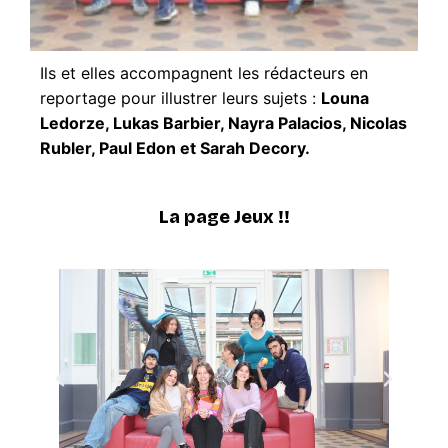
Ils et elles accompagnent les rédacteurs en
reportage pour illustrer leurs sujets :
Louna
Ledorze, Lukas Barbier, Nayra Palacios, Nicolas
Rubler, Paul Edon et Sarah Decory.
La page Jeux !!