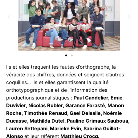
Ils et elles traquent les fautes d’orthographe, la
véracité des chiffres, données et soignent d’autres
coquilles… Ils et elles garantissent la qualité
orthotypographique et de l’information des
productions journalistiques :
Paul Candelier, Emie
Duvivier, Nicolas Rubler, Garance Forasté, Manon
Roche, Timothée Renaud,
Gael Delsalle, Noémie
Ducasse, Mathilda Dutel, Pauline Grimaux Sauboua,
Lauren Settepani, Marieke Evin, Sabrina Guillot-
Alonso
et leur référent
Matthieu Crocq.