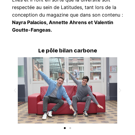
respectée au sein de Latitudes, tant lors de la
conception du magazine que dans son contenu :
Nayra Palacios, Annette Ahrens et Valentin
Goutte-Fangeas.
Le pôle bilan carbone