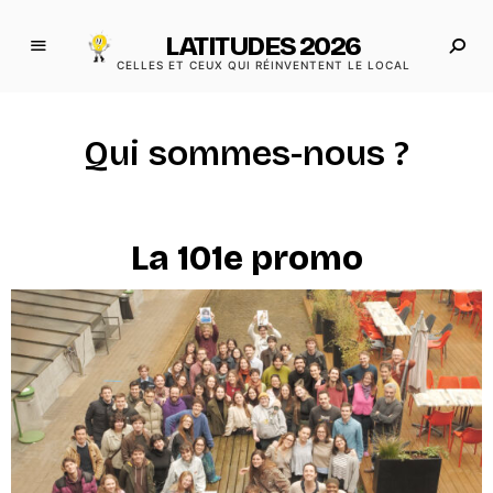
LATITUDES 2026
CELLES ET CEUX QUI RÉINVENTENT LE LOCAL
Qui sommes-nous ?
La 101e promo