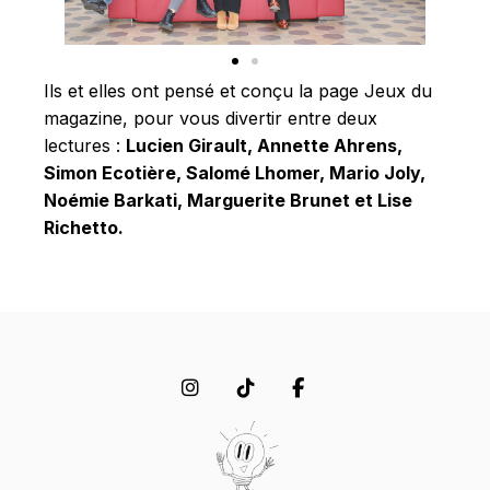
Ils et elles ont pensé et conçu la page Jeux du
magazine, pour vous divertir entre deux
lectures :
Lucien Girault,
Annette Ahrens,
Simon Ecotière, Salomé Lhomer, Mario Joly,
Noémie Barkati, Marguerite Brunet et Lise
Richetto.