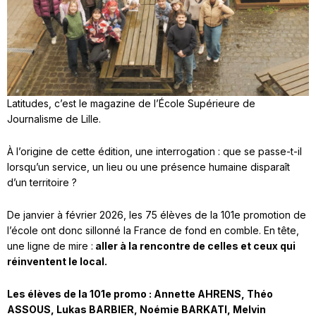
Latitudes, c’est le magazine de l’École Supérieure de
Journalisme de Lille.
À l’origine de cette édition, une interrogation : que se passe-t-il
lorsqu’un service, un lieu ou une présence humaine disparaît
d’un territoire ?
De janvier à février 2026, les 75 élèves de la 101e promotion de
l’école ont donc sillonné la France de fond en comble. En tête,
une ligne de mire :
aller à la rencontre de celles et ceux qui
réinventent le local.
Les élèves de la 101e promo
: Annette AHRENS, Théo
ASSOUS, Lukas BARBIER, Noémie BARKATI, Melvin