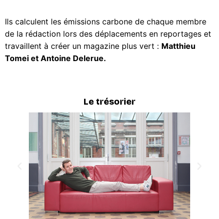
Ils calculent les émissions carbone de chaque membre
de la rédaction lors des déplacements en reportages et
travaillent à créer un magazine plus vert :
Matthieu
Tomei et Antoine Delerue.
Le trésorier