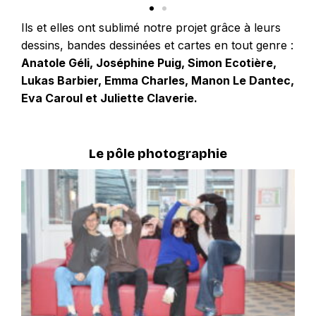
Ils et elles ont sublimé notre projet grâce à leurs
dessins, bandes dessinées et cartes en tout genre :
Anatole Géli, Joséphine Puig, Simon Ecotière,
Lukas Barbier, Emma Charles, Manon Le Dantec,
Eva Caroul et Juliette Claverie.
Le pôle photographie