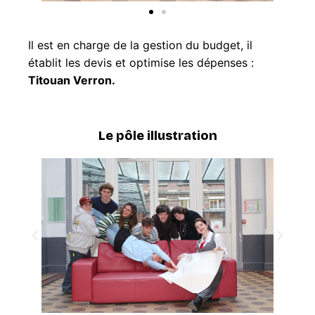
Il est en charge de la gestion du budget, il
établit les devis et optimise les dépenses :
Titouan Verron.
Le pôle illustration