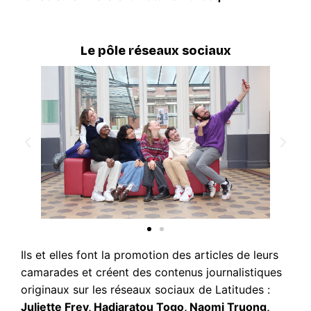
Le pôle réseaux sociaux
Ils et elles font la promotion des articles de leurs
camarades et créent des contenus journalistiques
originaux sur les réseaux sociaux de Latitudes :
Juliette Frey, Hadiaratou Togo, Naomi Truong,