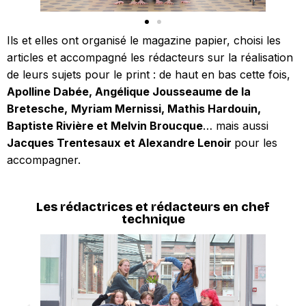
Ils et elles ont organisé le magazine papier, choisi les
articles et accompagné les rédacteurs sur la réalisation
de leurs sujets pour le print : de haut en bas cette fois,
Apolline Dabée,
Angélique Jousseaume de la
Bretesche,
Myriam Mernissi,
Mathis Hardouin,
Baptiste Rivière et
Melvin Broucque
… mais aussi
Jacques Trentesaux et Alexandre Lenoir
pour les
accompagner.
Les rédactrices et rédacteurs en chef
technique