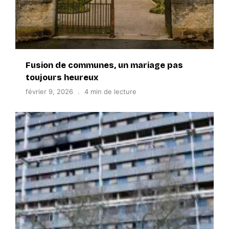
Fusion de communes, un mariage pas
toujours heureux
février 9, 2026
4 min de lecture