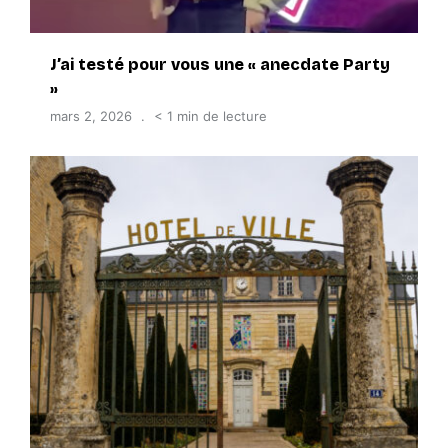
J’ai testé pour vous une « anecdate Party
»
mars 2, 2026
< 1 min de lecture