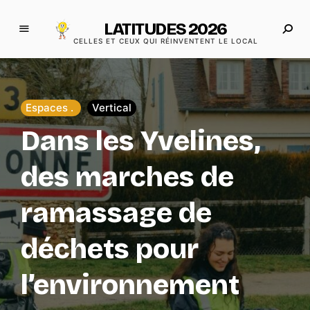
LATITUDES 2026
CELLES ET CEUX QUI RÉINVENTENT LE LOCAL
Espaces
Vertical
Dans les Yvelines,
des marches de
ramassage de
déchets pour
l’environnement