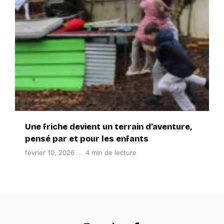
Une friche devient un terrain d’aventure,
pensé par et pour les enfants
février 10, 2026
4 min de lecture