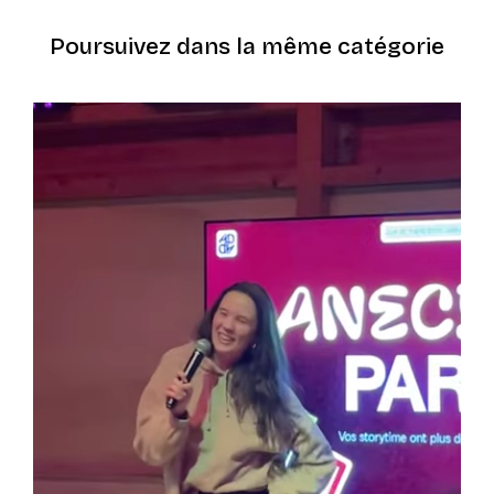
Poursuivez dans la même catégorie