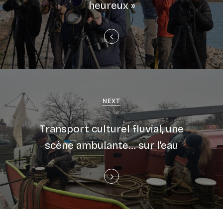
heureux »
NEXT
Transport culturel fluvial, une
scène ambulante… sur l’eau