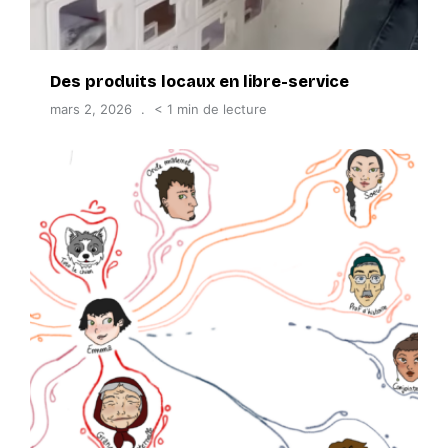
Des produits locaux en libre-service
mars 2, 2026
< 1 min de lecture