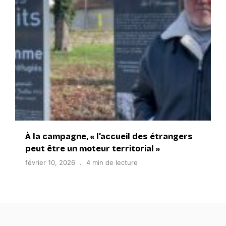
À la campagne, « l’accueil des étrangers
peut être un moteur territorial »
février 10, 2026
4 min de lecture