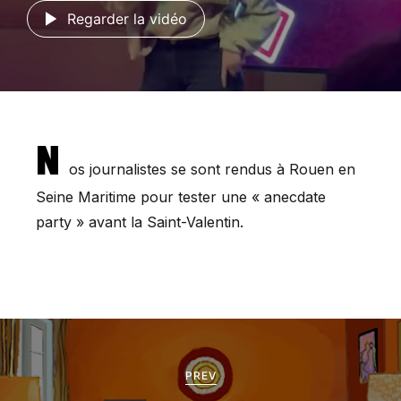
Regarder la vidéo
N
os journalistes se sont rendus à Rouen en
Seine Maritime pour tester une « anecdate
party » avant la Saint-Valentin.
PREV