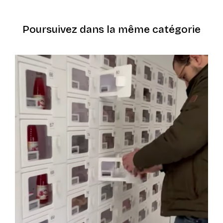
Poursuivez dans la même catégorie