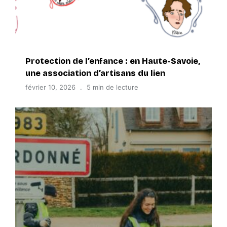
Protection de l’enfance : en Haute-Savoie,
une association d’artisans du lien
février 10, 2026
5 min de lecture