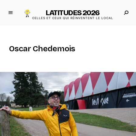
LATITUDES 2026
CELLES ET CEUX QUI RÉINVENTENT LE LOCAL
Oscar Chedemois