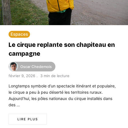
Espaces
Le cirque replante son chapiteau en
campagne
Oscar Chedemois
février 9, 2026
3 min de lecture
Longtemps symbole d’un spectacle itinérant et populaire,
le cirque a peu à peu déserté les territoires ruraux.
Aujourd’hui, les pôles nationaux du cirque installés dans
des …
LIRE PLUS